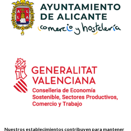
Nuestros establecimientos contribuyen para mantener