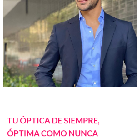
TU ÓPTICA DE SIEMPRE,
ÓPTIMA COMO NUNCA