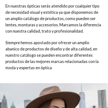
En nuestras ópticas serás atendido por cualquier tipo
de necesidad visual y estética ya que disponemos de
un amplio catálogo de productos, como pueden ser
lentes, monturas y accesorios. Marcamos la diferencia
con nuestra calidad, trato y profesionalidad.
Siempre hemos apostado por ofrecer un amplio
abanico de productos de diseño y de alta calidad, en
nuestro catálogo se pueden encontrar diferentes
productos de las mejores marcas relacionadas con la
moda y expertas en óptica