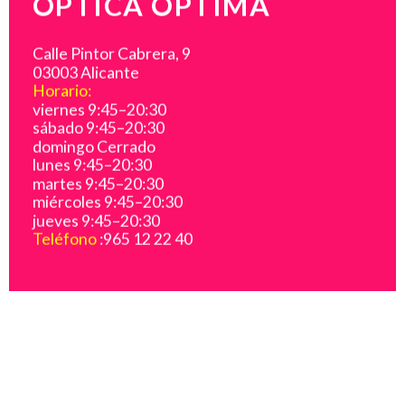
ÓPTICA ÓPTIMA
Calle Pintor Cabrera, 9
03003 Alicante
Horario:
viernes 9:45–20:30
sábado 9:45–20:30
domingo Cerrado
lunes 9:45–20:30
martes 9:45–20:30
miércoles 9:45–20:30
jueves 9:45–20:30
Teléfono
:965 12 22 40