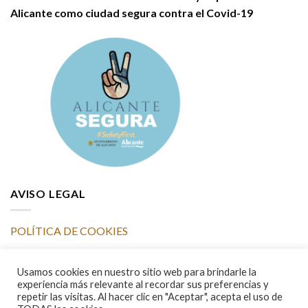
Alicante como ciudad segura contra el Covid-19
AVISO LEGAL
POLÍTICA DE COOKIES
POLÍTICA DE PRIVACIDAD y PROTECCIÓN DE DATOS
Usamos cookies en nuestro sitio web para brindarle la
experiencia más relevante al recordar sus preferencias y
repetir las visitas. Al hacer clic en "Aceptar", acepta el uso de