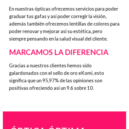
En nuestras ópticas ofrecemos servicios para poder
graduar tus gafas y así poder corregir la visión,
además también ofrecemos lentillas de colores para
poder renovar y mejorar así su estética, pero
siempre pensando en la salud visual del cliente.
MARCAMOS LA DIFERENCIA
Gracias a nuestros clientes h
emos sido
galardonados con el sello de oro eKomi, esto
significa que un 95,97% de las opiniones son
positivas ofreciendo así un 9.6 sobre 10.