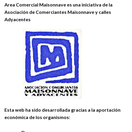
Area Comercial Maisonnave es una iniciativa de la
Asociación de Comerciantes Maisonnave y calles
Adyacentes
Esta web ha sido desarrollada gracias a la aportación
económica de los organismos: