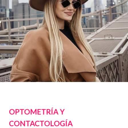
OPTOMETRÍA Y
CONTACTOLOGÍA