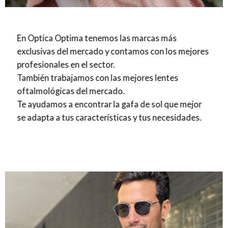
En Optica Optima tenemos las marcas más
exclusivas del mercado y contamos con los mejores
profesionales en el sector.
También trabajamos con las mejores lentes
oftalmológicas del mercado.
Te ayudamos a encontrar la gafa de sol que mejor
se adapta a tus características y tus necesidades.