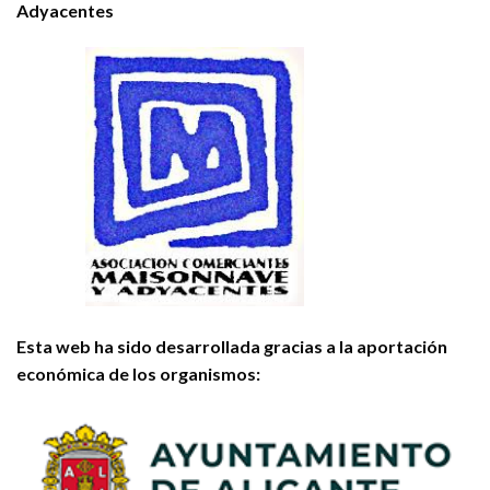
Adyacentes
Esta web ha sido desarrollada gracias a la aportación
económica de los organismos: