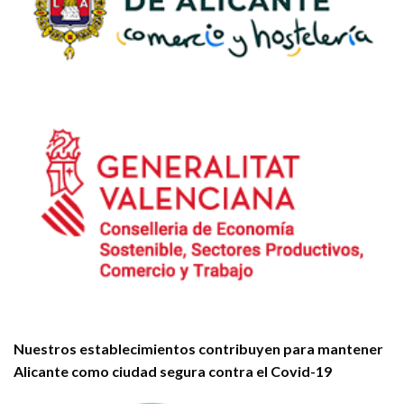
Nuestros establecimientos contribuyen para mantener
Alicante como ciudad segura contra el Covid-19