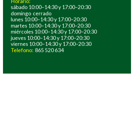
Horario:
sábado 10:00–14:30 y 17:00–20:30
domingo cerrado
lunes 10:00–14:30 y 17:00–20:30
martes 10:00–14:30 y 17:00–20:30
miércoles 10:00–14:30 y 17:00–20:30
jueves 10:00–14:30 y 17:00–20:30
viernes 10:00–14:30 y 17:00–20:30
Telefono:
865 520 634