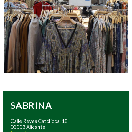
SABRINA
Calle Reyes Católicos, 18
03003 Alicante