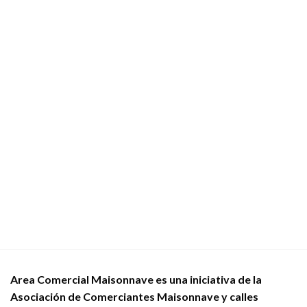
Area Comercial Maisonnave es una iniciativa de la
Asociación de Comerciantes Maisonnave y calles