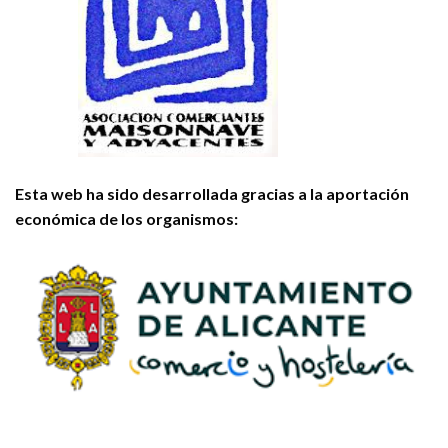
Esta web ha sido desarrollada gracias a la aportación
económica de los organismos: