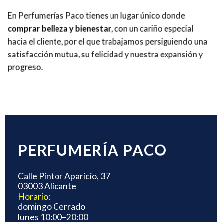
En Perfumerías Paco tienes
un lugar único donde
comprar belleza y bienestar
, con un cariño especial
hacia el cliente, por el que trabajamos persiguiendo una
satisfacción mutua, su felicidad y nuestra expansión y
progreso.
PERFUMERÍA PACO
Calle Pintor Aparicio, 37
03003 Alicante
Horario:
domingo Cerrado
lunes 10:00–20:00