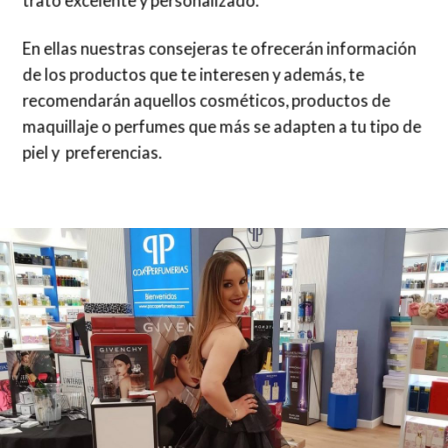
trato excelente y personalizado.
En ellas nuestras consejeras te ofrecerán información
de los productos que te interesen y además, te
recomendarán aquellos cosméticos, productos de
maquillaje o perfumes que más se adapten a tu tipo de
piel y preferencias.