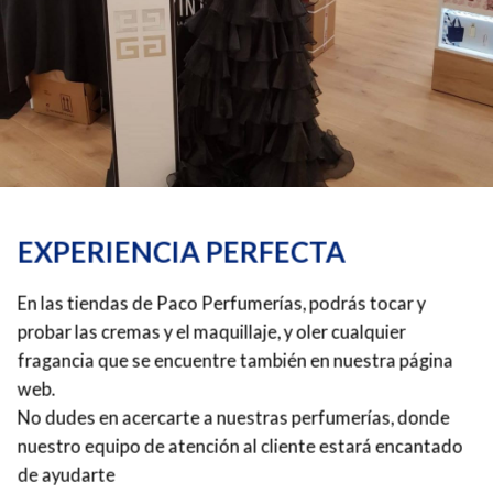
EXPERIENCIA PERFECTA
En las tiendas de Paco Perfumerías, podrás tocar y
probar las cremas y el maquillaje, y oler cualquier
fragancia que se encuentre también en nuestra página
web.
No dudes en acercarte a nuestras perfumerías, donde
nuestro equipo de atención al cliente estará encantado
de ayudarte