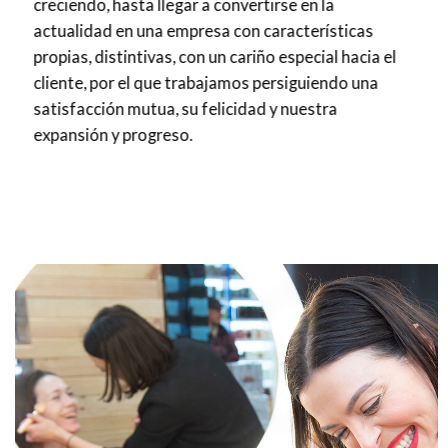
creciendo, hasta llegar a convertirse en la
actualidad en una empresa con características
propias, distintivas, con un cariño especial hacia el
cliente, por el que trabajamos persiguiendo una
satisfacción mutua, su felicidad y nuestra
expansión y progreso.