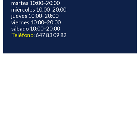
martes 10:00–20:00
miércoles 10:00–20:00
jueves 10:00–20:00
viernes 10:00–20:00
sábado 10:00–20:00
Teléfono
: 647 83 09 82