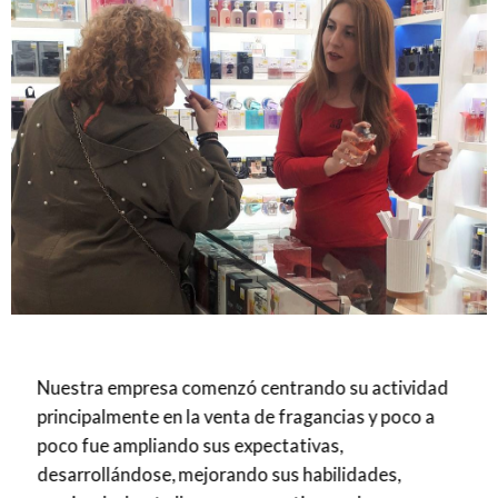
Nuestra empresa comenzó centrando su actividad
principalmente en la venta de fragancias y poco a
poco fue ampliando sus expectativas,
desarrollándose, mejorando sus habilidades,