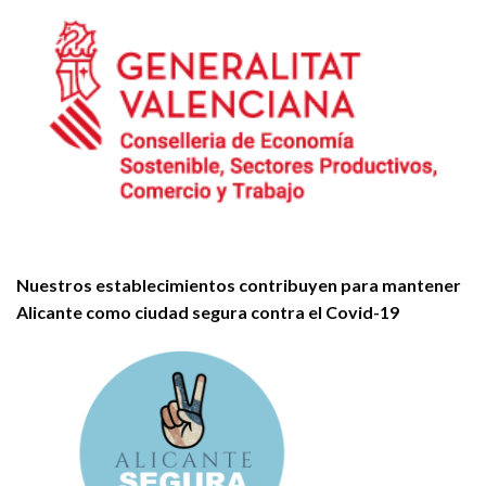
Nuestros establecimientos contribuyen para mantener
Alicante como ciudad segura contra el Covid-19