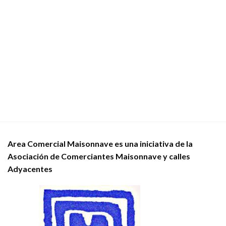
Area Comercial Maisonnave es una iniciativa de la
Asociación de Comerciantes Maisonnave y calles
Adyacentes