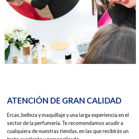
ATENCIÓN DE GRAN CALIDAD
Ercas, belleza y maquillaje y una larga experiencia en el
sector de la perfumería. Te recomendamos acudir a
cualquiera de nuestras tiendas, en las que recibirás un