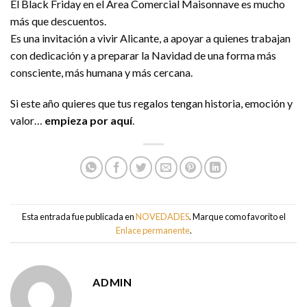
El Black Friday en el Área Comercial Maisonnave es mucho
más que descuentos.
Es una invitación a vivir Alicante, a apoyar a quienes trabajan
con dedicación y a preparar la Navidad de una forma más
consciente, más humana y más cercana.
Si este año quieres que tus regalos tengan historia, emoción y
valor…
empieza por aquí
.
Esta entrada fue publicada en
NOVEDADES
. Marque como favorito el
Enlace permanente
.
ADMIN