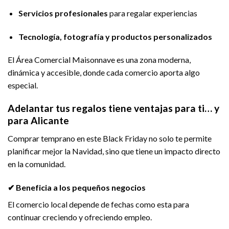
Servicios profesionales
para regalar experiencias
Tecnología, fotografía y productos personalizados
El Área Comercial Maisonnave es una zona moderna,
dinámica y accesible, donde cada comercio aporta algo
especial.
Adelantar tus regalos tiene ventajas para ti… y
para Alicante
Comprar temprano en este Black Friday no solo te permite
planificar mejor la Navidad, sino que tiene un impacto directo
en la comunidad.
✔ Beneficia a los pequeños negocios
El comercio local depende de fechas como esta para
continuar creciendo y ofreciendo empleo.