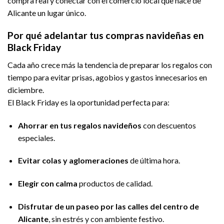
compra real y conectar con el comercio local que hace de
Alicante un lugar único.
Por qué adelantar tus compras navideñas en
Black Friday
Cada año crece más la tendencia de preparar los regalos con
tiempo para evitar prisas, agobios y gastos innecesarios en
diciembre.
El Black Friday es la oportunidad perfecta para:
Ahorrar en tus regalos navideños
con descuentos
especiales.
Evitar colas y aglomeraciones
de última hora.
Elegir con calma
productos de calidad.
Disfrutar de un paseo por las calles del centro de
Alicante
, sin estrés y con ambiente festivo.