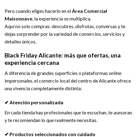
Pero cuando eliges hacerlo en el
Área Comercial
Maisonnave
, la experiencia se multiplica.
Aquí no solo compras: descubres, disfrutas, conversas y te
dejas sorprender por la variedad de comercios, servicios y
detalles únicos.
Black Friday Alicante: más que ofertas, una
experiencia cercana
A diferencia de grandes superficies o plataformas online
impersonales, el comercio local del centro de Alicante ofrece
una vivencia completamente distinta:
✔ Atención personalizada
En cada tienda hay profesionales que te escuchan, te asesoran
y te recomiendan lo que realmente necesitas.
✔ Productos seleccionados con cuidado