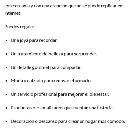
con cercanía y con una atención que no se puede replicar en
internet.
Puedes regalar:
Una joya para recordar.
Un tratamiento de belleza para sorprender.
Un detalle gourmet para compartir.
Moda y calzado para renovar el armario.
Un servicio profesional para mejorar el bienestar.
Productos personalizados que cuentan una historia.
Decoración o descanso para crear un hogar más cómodo.