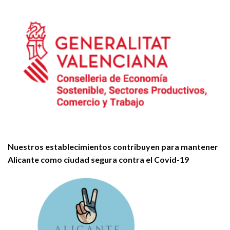
Nuestros establecimientos contribuyen para mantener
Alicante como ciudad segura contra el Covid-19