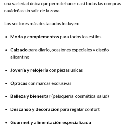
una variedad única que permite hacer casi todas las compras
navideñas sin salir de la zona.
Los sectores más destacados incluyen:
Moda y complementos
para todos los estilos
Calzado
para diario, ocasiones especiales y diseño
alicantino
Joyería y relojería
con piezas únicas
Ópticas
con marcas exclusivas
Belleza y bienestar
(peluquería, cosmética, salud)
Descanso y decoración
para regalar confort
Gourmet y alimentación especializada