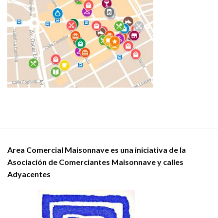
Area Comercial Maisonnave es una iniciativa de la
Asociación de Comerciantes Maisonnave y calles
Adyacentes