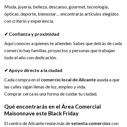
Moda, joyería, belleza, descanso, gourmet, tecnología,
ópticas, deporte, bienestar… encontrarás artículos elegidos
con criterio y experiencia.
✔ Confianza y proximidad
Aquí conoces a quienes te atienden. Sabes que detrás de cada
comercio hay familias, proyectos y personas que trabajan
todo el año con dedicación.
✔ Apoyo directo a la ciudad
Cada compra en el
comercio local de Alicante
ayuda a que
las calles sigan llenas de luz, empleo y vida.
Comprar cerca es una forma de cuidar tu ciudad.
Qué encontrarás en el Área Comercial
Maisonnave este Black Friday
El centro de Alicante reúne más de
setenta comercios
con