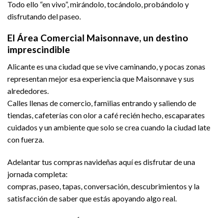
Todo ello “en vivo”, mirándolo, tocándolo, probándolo y
disfrutando del paseo.
El Área Comercial Maisonnave, un destino
imprescindible
Alicante es una ciudad que se vive caminando, y pocas zonas
representan mejor esa experiencia que Maisonnave y sus
alrededores.
Calles llenas de comercio, familias entrando y saliendo de
tiendas, cafeterías con olor a café recién hecho, escaparates
cuidados y un ambiente que solo se crea cuando la ciudad late
con fuerza.
Adelantar tus compras navideñas aquí es disfrutar de una
jornada completa:
compras, paseo, tapas, conversación, descubrimientos y la
satisfacción de saber que estás apoyando algo real.