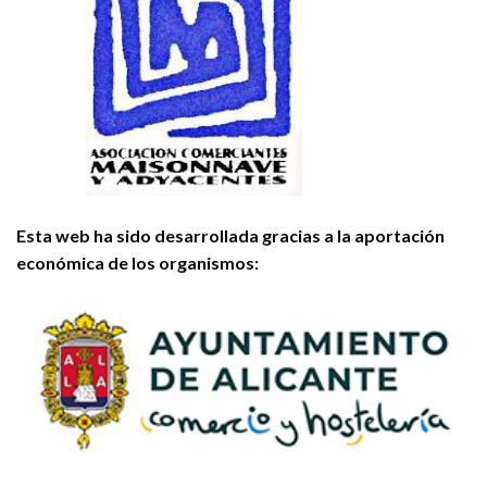
Esta web ha sido desarrollada gracias a la aportación
económica de los organismos: