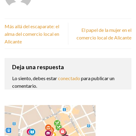
Más allá del escaparate: el
El papel de la mujer en el
alma del comercio local en
comercio local de Alicante
Alicante
Deja una respuesta
Lo siento, debes estar
conectado
para publicar un
comentario.