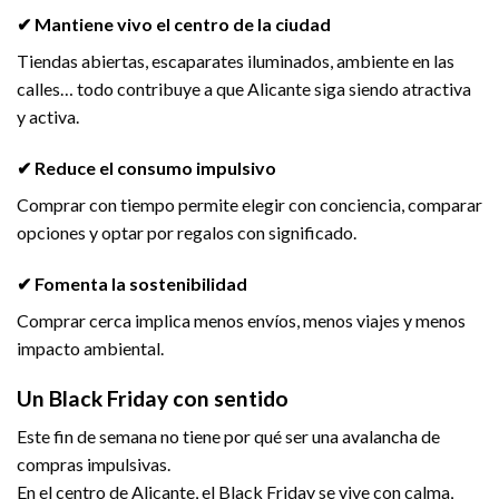
✔ Mantiene vivo el centro de la ciudad
Tiendas abiertas, escaparates iluminados, ambiente en las
calles… todo contribuye a que Alicante siga siendo atractiva
y activa.
✔ Reduce el consumo impulsivo
Comprar con tiempo permite elegir con conciencia, comparar
opciones y optar por regalos con significado.
✔ Fomenta la sostenibilidad
Comprar cerca implica menos envíos, menos viajes y menos
impacto ambiental.
Un Black Friday con sentido
Este fin de semana no tiene por qué ser una avalancha de
compras impulsivas.
En el centro de Alicante, el Black Friday se vive con calma,