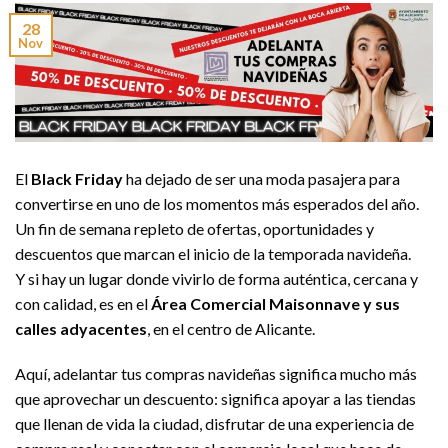
28
Nov
El
Black Friday
ha dejado de ser una moda pasajera para
convertirse en uno de los momentos más esperados del año.
Un fin de semana repleto de ofertas, oportunidades y
descuentos que marcan el inicio de la temporada navideña.
Y si hay un lugar donde vivirlo de forma auténtica, cercana y
con calidad, es en el
Área Comercial Maisonnave y sus
calles adyacentes
, en el centro de Alicante.
Aquí, adelantar tus compras navideñas significa mucho más
que aprovechar un descuento: significa apoyar a las tiendas
que llenan de vida la ciudad, disfrutar de una experiencia de